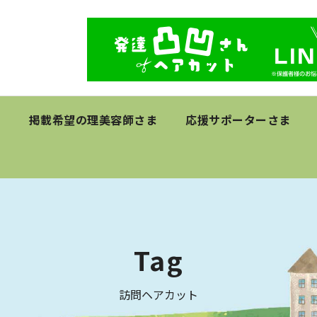
て
掲載希望の理美容師さま
応援サポーターさま
Tag
訪問ヘアカット