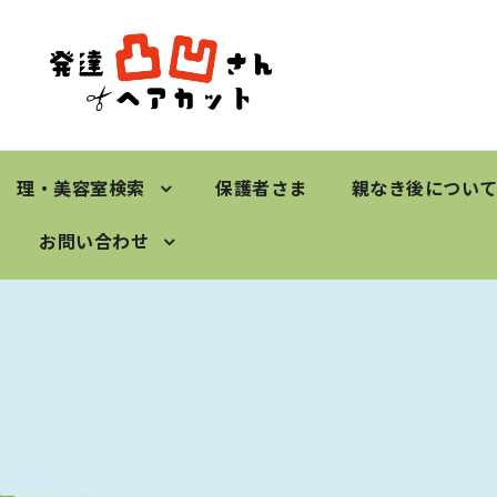
理・美容室検索
保護者さま
親なき後につい
お問い合わせ