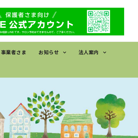
事業者さま
お知らせ
法人案内