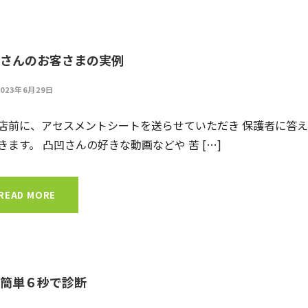
さんのお客さまの実例
2023年6月29日
店前に、アセスメントシートを送らせていただき 保護者に答え
きます。 凸凹さんの好きな動画などや 苦 […]
READ MORE
簡単６秒で診断