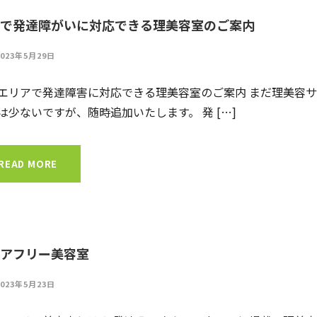
で発達障がいに対応できる理美容室のご案内
2023年5月29日
エリアで発達障害に対応できる理美容室のご案内 まだ理美容
は少ないですが、随時追加いたします。 発 […]
READ MORE
アフリー美容室
2023年5月23日