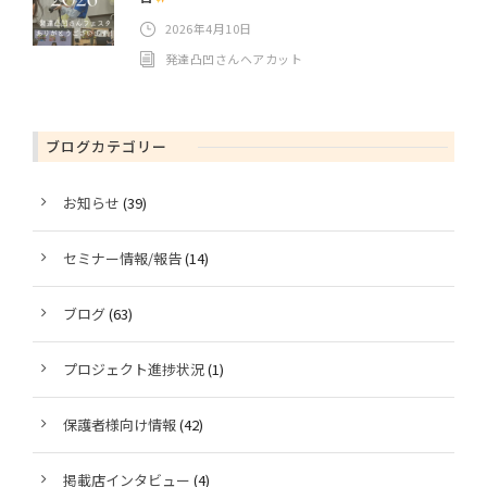
2026年4月10日
発達凸凹さんヘアカット
ブログカテゴリー
お知らせ
(39)
セミナー情報/報告
(14)
ブログ
(63)
プロジェクト進捗状況
(1)
保護者様向け情報
(42)
掲載店インタビュー
(4)