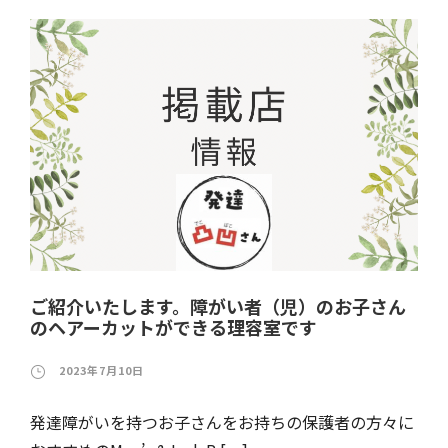
ご紹介いたします。障がい者（児）のお子さん
のヘアーカットができる理容室です
2023年7月10日
発達障がいを持つお子さんをお持ちの保護者の方々に