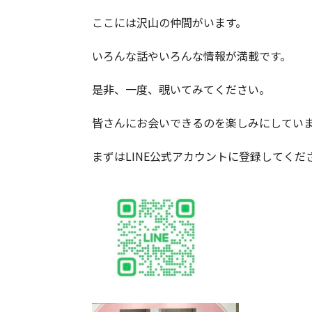
ここには沢山の仲間がいます。
いろんな話やいろんな情報が満載です。
是非、一度、覗いてみてください。
皆さんにお会いできるのを楽しみにしてい
まずはLINE公式アカウントに登録してください