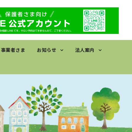
事業者さま
お知らせ
法人案内