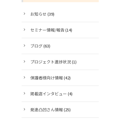
お知らせ
(39)
セミナー情報/報告
(14)
ブログ
(63)
プロジェクト進捗状況
(1)
保護者様向け情報
(42)
掲載店インタビュー
(4)
発達凸凹さん情報
(25)