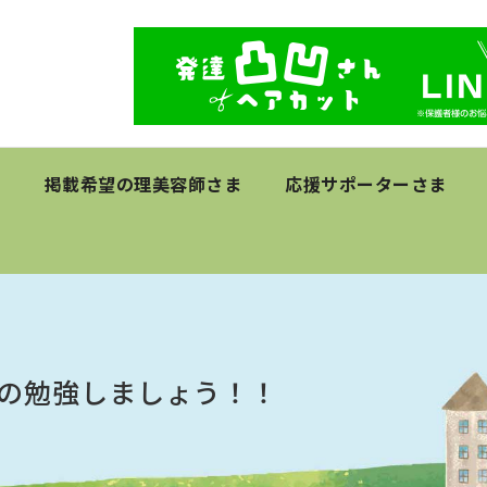
て
掲載希望の理美容師さま
応援サポーターさま
の勉強しましょう！！