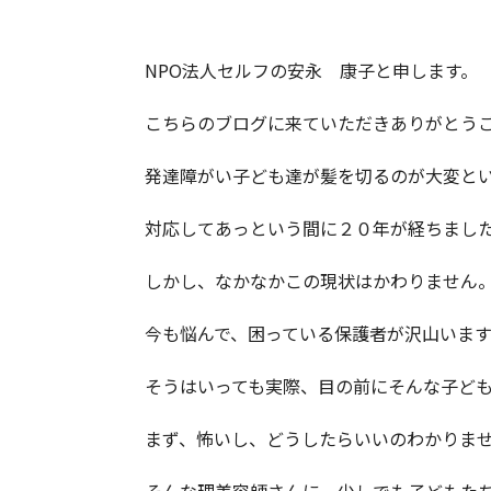
NPO法人セルフの安永 康子と申します。
こちらのブログに来ていただきありがとう
発達障がい子ども達が髪を切るのが大変と
対応してあっという間に２０年が経ちまし
しかし、なかなかこの現状はかわりません
今も悩んで、困っている保護者が沢山います
そうはいっても実際、目の前にそんな子ど
まず、怖いし、どうしたらいいのわかりま