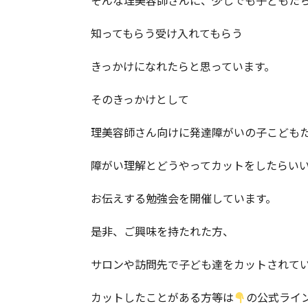
そんな理美容師さんに、少しでも子どもた
知ってもらう受け入れてもらう
きっかけになれたらと思っています。
そのきっかけとして
理美容師さん向けに発達障がいの子こども
障がい理解とどうやってカットをしたらい
お伝えする勉強会を開催しています。
是非、ご興味を持たれた方、
サロンや訪問先で子ども達をカットされて
カットしたことがある方等は
の公式ライ