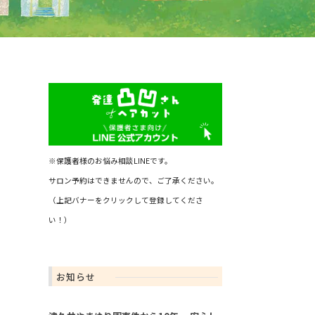
※保護者様のお悩み相談LINEです。
サロン予約はできませんので、ご了承ください。
（上記バナーをクリックして登録してくださ
い！）
お知らせ