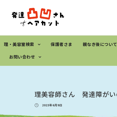
理・美容室検索
保護者さま
親なき後につい
お問い合わせ
理美容師さん 発達障がい
2023年6月9日