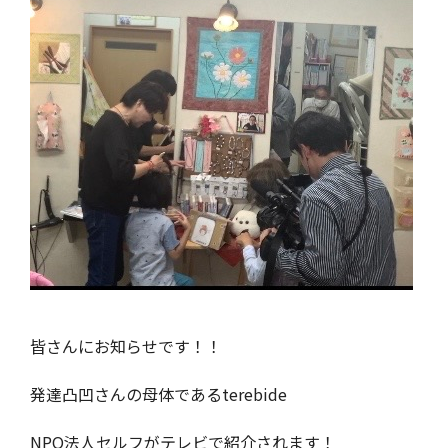
皆さんにお知らせです！！
発達凸凹さんの母体であるterebide
NPO法人セルフがテレビで紹介されます！