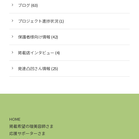
ブログ
(63)
プロジェクト進捗状況
(1)
保護者様向け情報
(42)
掲載店インタビュー
(4)
発達凸凹さん情報
(25)
HOME
掲載希望の理美容師さま
応援サポーターさま