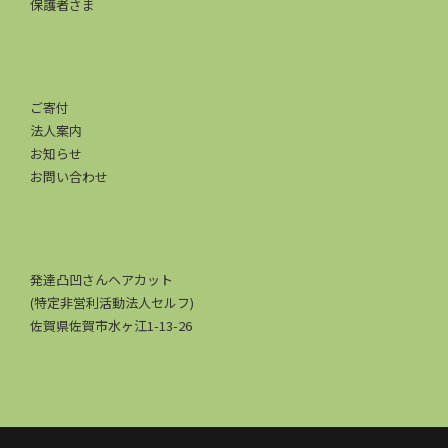
保護者さま
ご寄付
法人案内
お知らせ
お問い合わせ
発達凸凹さんヘアカット
(特定非営利活動法人セルフ)
佐賀県佐賀市水ヶ江1-13-26