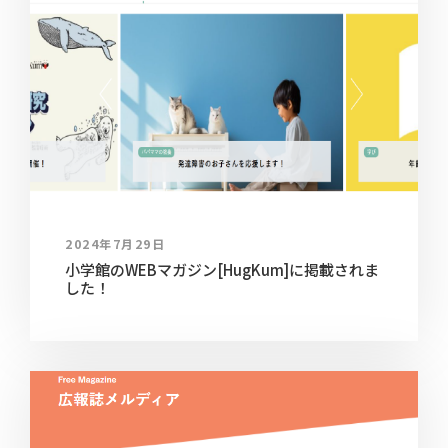
2024年7月29日
小学館のWEBマガジン[HugKum]に掲載されま
した！