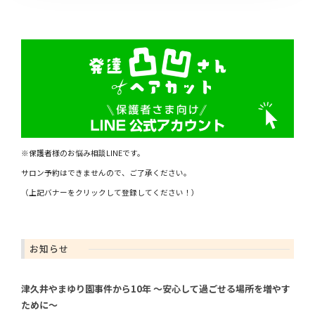
※保護者様のお悩み相談LINEです。
サロン予約はできませんので、ご了承ください。
（上記バナーをクリックして登録してください！）
お知らせ
津久井やまゆり園事件から10年 ～安心して過ごせる場所を増やす
ために～