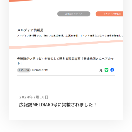
2024年7月16日
広報誌MELDIA60号に掲載されました！