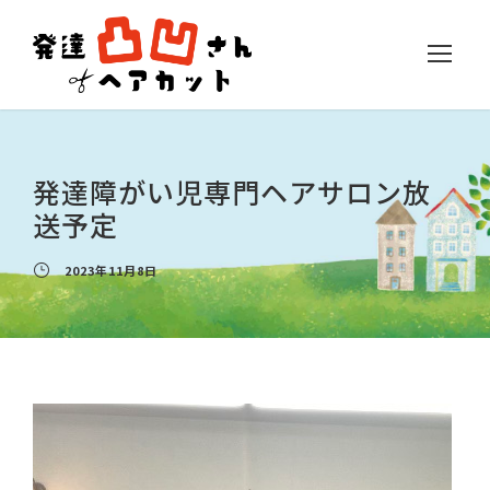
発達障がい児専門ヘアサロン放
送予定
2023年11月8日