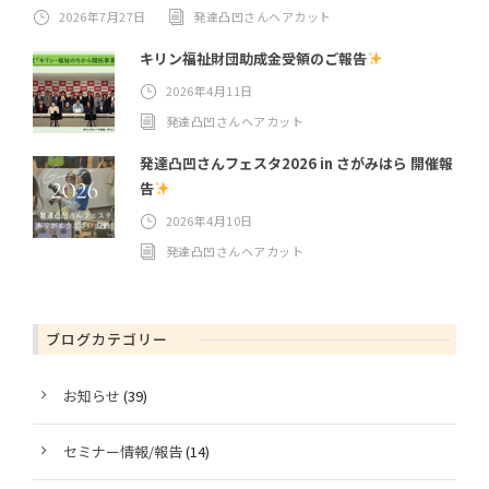
2026年7月27日
発達凸凹さんヘアカット
キリン福祉財団助成金受領のご報告
2026年4月11日
発達凸凹さんヘアカット
発達凸凹さんフェスタ2026 in さがみはら 開催報
告
2026年4月10日
発達凸凹さんヘアカット
ブログカテゴリー
お知らせ
(39)
セミナー情報/報告
(14)