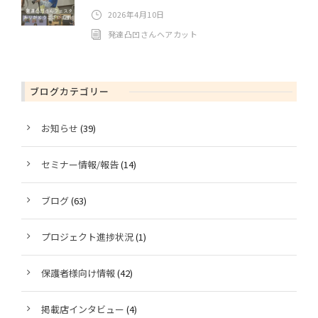
2026年4月10日
発達凸凹さんヘアカット
ブログカテゴリー
お知らせ
(39)
セミナー情報/報告
(14)
ブログ
(63)
プロジェクト進捗状況
(1)
保護者様向け情報
(42)
掲載店インタビュー
(4)