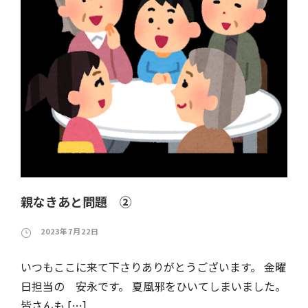
親なきあと問題 ②
2023年7月22日
いつもここに来て下さりありがとうございます。 金曜
日担当の 安永です。 夏風邪をひいてしまいました。
皆さんも […]