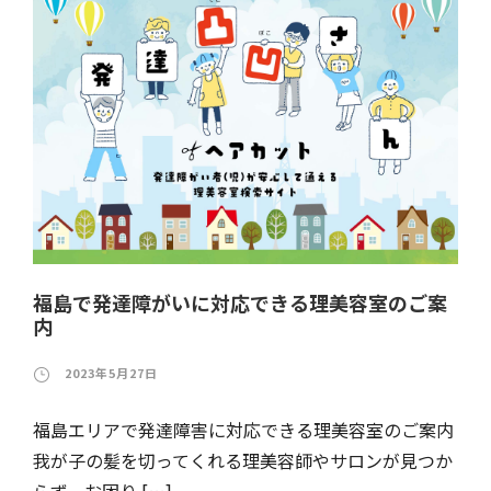
福島で発達障がいに対応できる理美容室のご案
内
2023年5月27日
福島エリアで発達障害に対応できる理美容室のご案内
我が子の髪を切ってくれる理美容師やサロンが見つか
らず、お困り […]