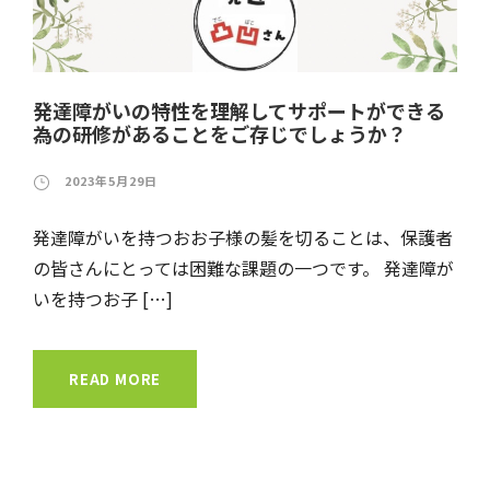
発達障がいの特性を理解してサポートができる
為の研修があることをご存じでしょうか？
2023年5月29日
発達障がいを持つおお子様の髪を切ることは、保護者
の皆さんにとっては困難な課題の一つです。 発達障が
いを持つお子 […]
READ MORE