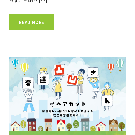
READ MORE