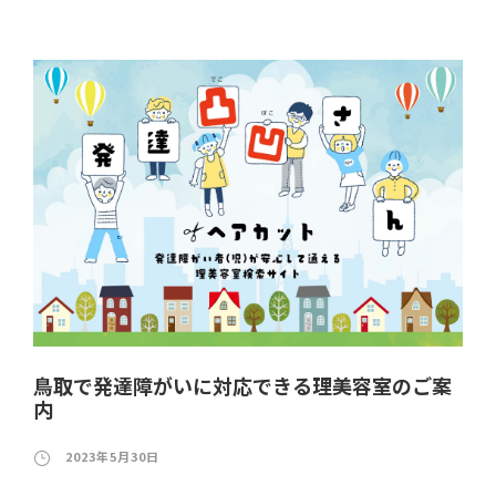
鳥取で発達障がいに対応できる理美容室のご案
内
2023年5月30日