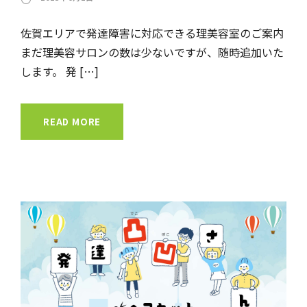
佐賀エリアで発達障害に対応できる理美容室のご案内
まだ理美容サロンの数は少ないですが、随時追加いた
します。 発 […]
READ MORE