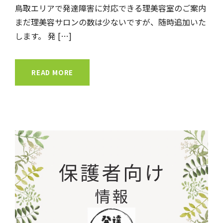
鳥取エリアで発達障害に対応できる理美容室のご案内
まだ理美容サロンの数は少ないですが、随時追加いた
します。 発 […]
READ MORE