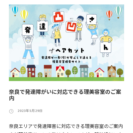
奈良で発達障がいに対応できる理美容室のご案
内
2023年5月29日
奈良エリアで発達障害に対応できる理美容室のご案内