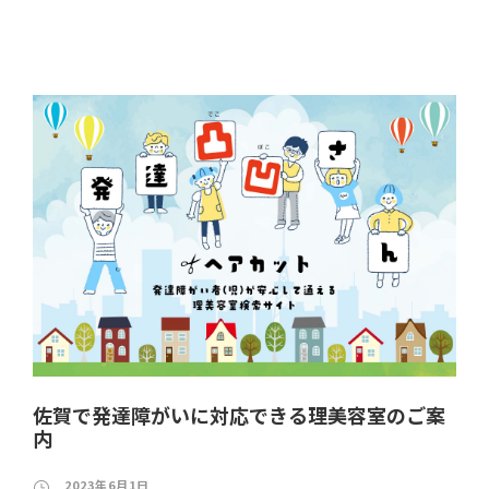
佐賀で発達障がいに対応できる理美容室のご案
内
2023年6月1日