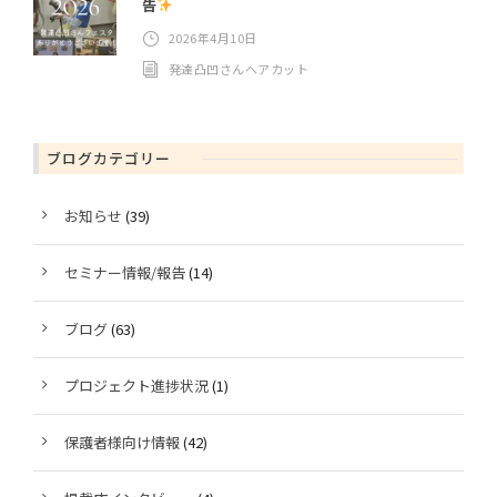
告
2026年4月10日
発達凸凹さんヘアカット
ブログカテゴリー
お知らせ
(39)
セミナー情報/報告
(14)
ブログ
(63)
プロジェクト進捗状況
(1)
保護者様向け情報
(42)