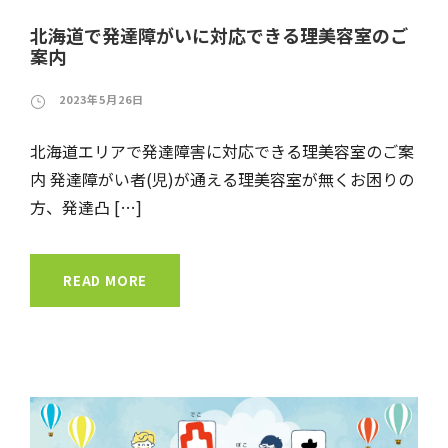
北海道で発達障がいに対応できる理美容室のご
案内
2023年5月26日
北海道エリアで発達障害に対応できる理美容室のご案
内 発達障がい者(児)が通える理美容室が無くお困りの
方、発達凸 […]
READ MORE