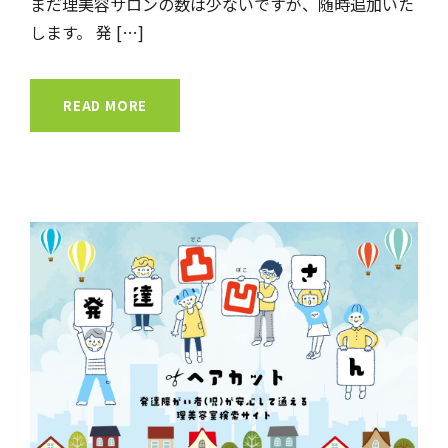
まだ理美容サロンの数は少ないですが、随時追加いた
します。 発 […]
READ MORE