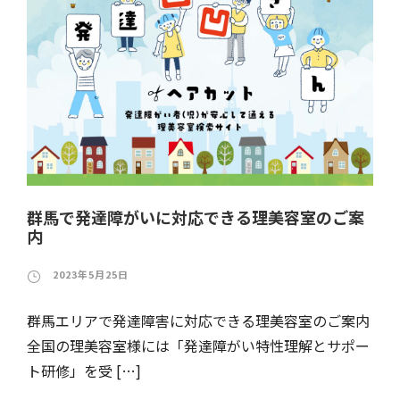
群馬で発達障がいに対応できる理美容室のご案
内
2023年5月25日
群馬エリアで発達障害に対応できる理美容室のご案内
全国の理美容室様には「発達障がい特性理解とサポー
ト研修」を受 […]