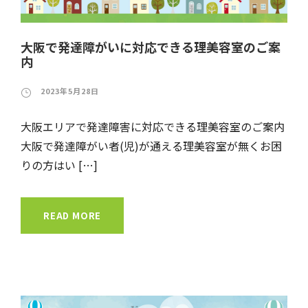
大阪で発達障がいに対応できる理美容室のご案
内
2023年5月28日
大阪エリアで発達障害に対応できる理美容室のご案内
大阪で発達障がい者(児)が通える理美容室が無くお困
りの方はい […]
READ MORE