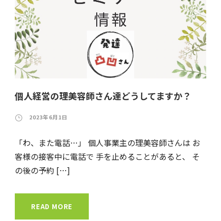
個人経営の理美容師さん達どうしてますか？
2023年6月1日
「わ、また電話…」 個人事業主の理美容師さんは お
客様の接客中に電話で 手を止めることがあると、 そ
の後の予約 […]
READ MORE