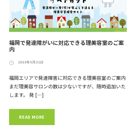
福岡で発達障がいに対応できる理美容室のご案
内
2023年5月31日
福岡エリアで発達障害に対応できる理美容室のご案内
まだ理美容サロンの数は少ないですが、随時追加いた
します。 発 […]
READ MORE