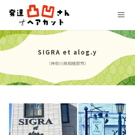
SIGRA et alog.y
（神奈川県相模原市）