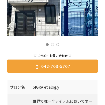
▽ ご予約・お問い合わせ ▽
042-703-5707
サロン名
SIGRA et alog.y
世界で唯一全アイテムにおいてオー