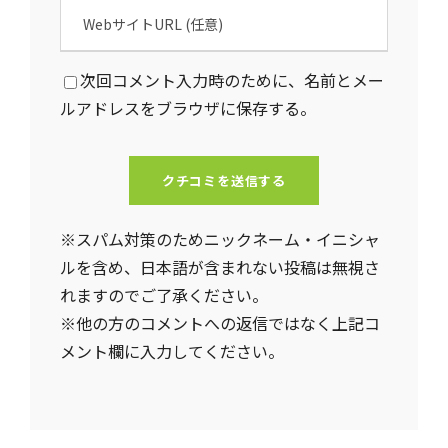
次回コメント入力時のために、名前とメー
ルアドレスをブラウザに保存する。
※スパム対策のためニックネーム・イニシャ
ルを含め、日本語が含まれない投稿は無視さ
れますのでご了承ください。
※他の方のコメントへの返信ではなく上記コ
メント欄に入力してください。